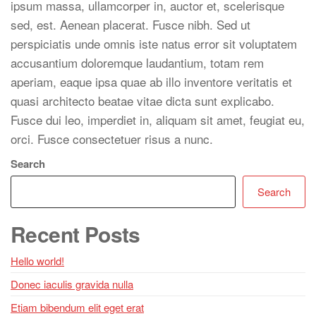
ipsum massa, ullamcorper in, auctor et, scelerisque
sed, est. Aenean placerat. Fusce nibh. Sed ut
perspiciatis unde omnis iste natus error sit voluptatem
accusantium doloremque laudantium, totam rem
aperiam, eaque ipsa quae ab illo inventore veritatis et
quasi architecto beatae vitae dicta sunt explicabo.
Fusce dui leo, imperdiet in, aliquam sit amet, feugiat eu,
orci. Fusce consectetuer risus a nunc.
Search
Search
Recent Posts
Hello world!
Donec iaculis gravida nulla
Etiam bibendum elit eget erat