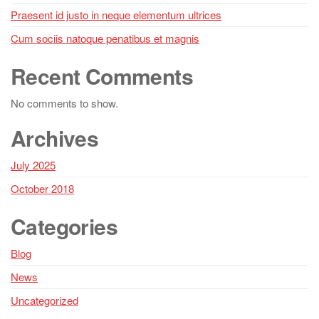
Praesent id justo in neque elementum ultrices
Cum sociis natoque penatibus et magnis
Recent Comments
No comments to show.
Archives
July 2025
October 2018
Categories
Blog
News
Uncategorized